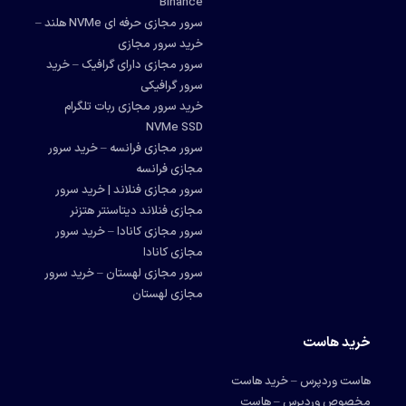
Binance
سرور مجازی حرفه ای NVMe هلند –
خرید سرور مجازی
سرور مجازی دارای گرافیک – خرید
سرور گرافیکی
خرید سرور مجازی ربات تلگرام
NVMe SSD
سرور مجازی فرانسه – خرید سرور
مجازی فرانسه
سرور مجازی فنلاند | خرید سرور
مجازی فنلاند دیتاسنتر هتزنر
سرور مجازی کانادا – خرید سرور
مجازی کانادا
سرور مجازی لهستان – خرید سرور
مجازی لهستان
خرید هاست
هاست وردپرس – خرید هاست
مخصوص وردپرس – هاست