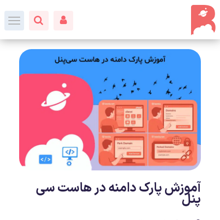
آموزش پارک دامنه در هاست سی
پنل