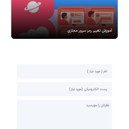
آموزش تغییر رمز سرور مجازی