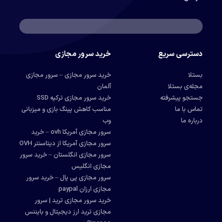
دسترسی سریع
خرید سرور مجازی
بستلا
خرید سرور مجازی – سرور مجازی
مجله‌ی بستلا
آلمان
جستجو پیشرفته
خرید سرور مجازی ترکیه SSD
تماس با ما
مناسب کاهش پینگ بازی و میزبانی
درباره ما
وب
سرور مجازی آمریکا ovh – خرید
سرور مجازی آمریکا از دیتاسنتر OVH
سرور مجازی انگلستان – خرید سرور
مجازی انگلیس
سرور مجازی پی پال – خرید سرور
مجازی ارزان paypal
خرید سرور مجازی ترید | سرور
مجازی ترید ارز دیجیتال و بایننس