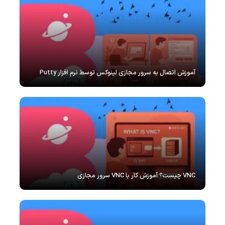
آموزش اتصال به سرور مجازی لینوکس توسط نرم افزار Putty
VNC چیست؟ آموزش کار با VNC سرور مجازی