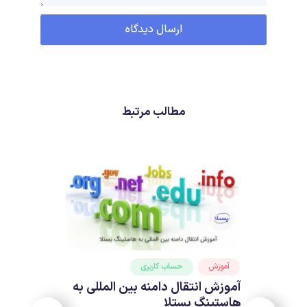
مطالب مرتبط
آموزش
حساب کاربری
آموزش انتقال دامنه بین المللی به
هاستینگ بستلا