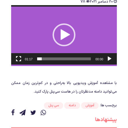
20 دسامبر 2021
78
نمایشگر
ویدیو
01:17
00:00
با مشاهده آموزش ویدیویی بالا به‌راحتی و در کم‌ترین زمان ممکن
می‌توانید دامنه مدنظرتان را در هاست سی‌پنل پارک کنید.
برچسب ها:
آموزش
دامنه
سی پنل
پیشنهادها