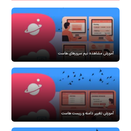
آموزش مشاهده نیم سرورهای هاست
آموزش تغییر دامنه و ریست هاست