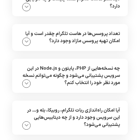
دارد؟
تعداد پروسس‌ها در هاست تلگرام چقدر است و آیا
امکان تهیه پروسس مازاد وجود دارد؟
چه نسخه‌هایی از PHP، پایتون و Node.js در این
سرویس پشتیبانی می‌شود و چگونه می‌توانم نسخه
مورد نظر خود را انتخاب کنم؟
آیا امکان راه‌اندازی ربات تلگرام، روبیکا، بله و… در
این سرویس وجود دارد و از چه دیتابیس‌هایی
پشتیبانی می‌شود؟