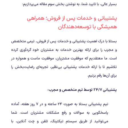
بسیار عالی، با تایید شما، به نوشتن بخش سوم مقاله می‌پردازیم:
پشتیبانی و خدمات پس از فروش؛ همراهی
همیشگی با توسعه‌دهندگان
بستلا با درک اهمیت پشتیبانی و خدمات پس از فروش، تیمی متخصص
و مجرب را برای ارائه بهترین خدمات به مشتریان خود گردآوری کرده
است. ما معتقدیم که موفقیت مشتریان، موفقیت ماست و همواره در
تلاشیم تا با ارائه خدمات پشتیبانی بی‌نظیر، تجربه‌ای رضایت‌بخش را
برای آن‌ها رقم بزنیم.
پشتیبانی 24/7 توسط تیم متخصص و مجرب:
تیم پشتیبانی بستلا به صورت 24 ساعته و در 7 روز هفته، آماده
پاسخگویی به سوالات و رفع مشکلات مشتریان است. شما
می‌توانید از طریق سیستم تیکتینگ، تلفن و چت آنلاین، با