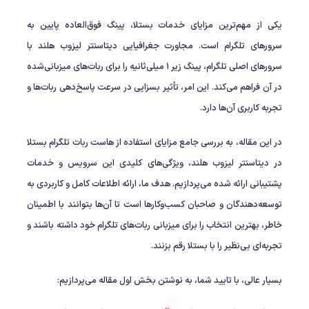
یکی از مهم‌ترین مزایای خدمات بستلا، پینگ فوق‌العاده پایین به
سرورهای تلگرام است. مجاورت جغرافیایی دیتاسنتر لیزوب هلند با
سرورهای اصلی تلگرام، پینگ زیر ۱ میلی‌ثانیه را برای ربات‌های میزبانی‌شده
در آن فراهم می‌کند. این امر، تأثیر بسزایی در سرعت پاسخ‌دهی ربات‌ها و
تجربه کاربری آن‌ها دارد.
در این مقاله، به بررسی جامع مزایای استفاده از هاست ربات تلگرام بستلا
در دیتاسنتر لیزوب هلند، ویژگی‌های کلیدی این سرویس و خدمات
پشتیبانی ارائه شده می‌پردازیم. هدف ما، ارائه اطلاعات کامل و کاربردی به
توسعه‌دهندگان و صاحبان کسب‌وکارها است تا آن‌ها بتوانند با اطمینان
خاطر، بهترین انتخاب را برای میزبانی ربات‌های تلگرام خود داشته باشند و
تجربه‌ای بی‌نظیر را با بستلا رقم بزنند.
بسیار عالی، با تایید شما، به نوشتن بخش اول مقاله می‌پردازیم: