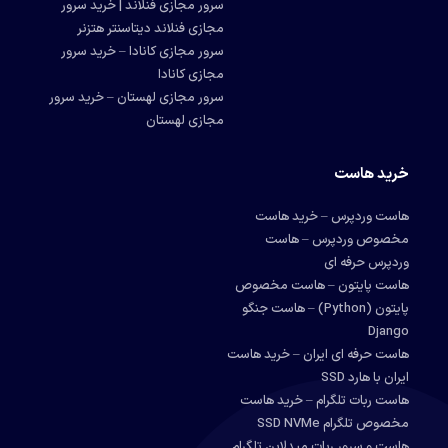
سرور مجازی فنلاند | خرید سرور
مجازی فنلاند دیتاسنتر هتزنر
سرور مجازی کانادا – خرید سرور
مجازی کانادا
سرور مجازی لهستان – خرید سرور
مجازی لهستان
خرید هاست
هاست وردپرس – خرید هاست
مخصوص وردپرس – هاست
وردپرس حرفه ای
هاست پایتون – هاست مخصوص
پایتون (Python) – هاست جنگو
Django
هاست حرفه ای ایران – خرید هاست
ایران با هارد SSD
هاست ربات تلگرام – خرید هاست
مخصوص تلگرام SSD NVMe
هاست و سرور ربات میدلاین تلگرام