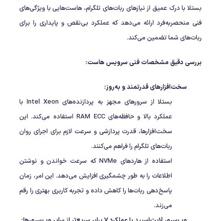
بستلا با درک عمیق از نیازهای ربات‌های تلگرام، هاست‌هایی با ویژگی‌های
فنی منحصربه‌فرد ارائه می‌دهد که عملکرد بی‌نقص و پایداری را برای
ربات‌های شما تضمین می‌کند.
بررسی دقیق مشخصات فنی سرویس هاست:
سخت‌افزارهای قدرتمند و به‌روز:
بستلا از سرورهای مجهز به پردازنده‌های Intel Xeon با
عملکرد بالا و حافظه‌های RAM ECC استفاده می‌کند. این
سخت‌افزارها، قدرت پردازشی و سرعت لازم برای اجرای روان
ربات‌های تلگرام را فراهم می‌کنند.
استفاده از هارد‌های NVMe که سرعت خواندن و نوشتن
اطلاعات را به طور چشمگیری افزایش می‌دهد. این امر، زمان
پاسخ‌دهی ربات‌ها را کاهش داده و تجربه کاربری بهتری را رقم
می‌زند.
وب‌سرور لایت‌اسپید با عملکرد 7 برابر سریع‌تر از سایر وب‌سرورها: