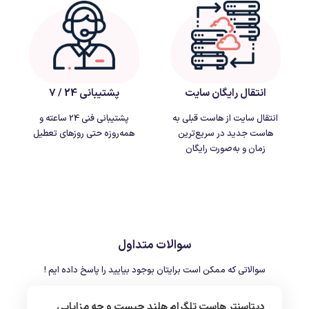
انتقال رایگان سایت
پشتیبانی 24 / 7
انتقال سایت از هاست قبلی به
پشتیبانی فنی 24 ساعته و
هاست جدید در سریع‌ترین
همه‌روزه حتی روزهای تعطیل
زمان و به‌صورت رایگان
سوالات متداول
سوالاتی که ممکن است برایتان بوجود بیایید را پاسخ داده ایم !
دیتاسنتر هاست تلگرام هلند چیست و چه مزایایی