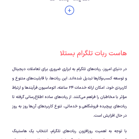
+
هاست ربات تلگرام بستلا
در دنیای امروز، ربات‌های تلگرام به ابزاری ضروری برای تعاملات دیجیتال
و توسعه کسب‌وکارها تبدیل شده‌اند. این ربات‌ها، با قابلیت‌های متنوع و
کاربردی خود، امکان ارائه خدمات ۲۴ ساعته، اتوماسیون فرآیندها و ارتباط
مؤثر با مخاطبان را فراهم می‌کنند. از ربات‌های ساده اطلاع‌رسانی گرفته تا
ربات‌های پیچیده فروشگاهی و خدماتی، تنوع کاربردهای آن‌ها روز به روز
در حال افزایش است.
با توجه به اهمیت روزافزون ربات‌های تلگرام، انتخاب یک هاستینگ