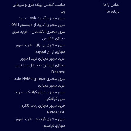
تماس با ما
مناسب کاهش پینگ بازی و میزبانی
درباره ما
وب
سرور مجازی آمریکا ovh – خرید
سرور مجازی آمریکا از دیتاسنتر OVH
سرور مجازی انگلستان – خرید سرور
مجازی انگلیس
سرور مجازی پی پال – خرید سرور
مجازی ارزان paypal
خرید سرور مجازی ترید | سرور
مجازی ترید ارز دیجیتال و بایننس
Binance
سرور مجازی حرفه ای NVMe هلند –
خرید سرور مجازی
سرور مجازی دارای گرافیک – خرید
سرور گرافیکی
خرید سرور مجازی ربات تلگرام
NVMe SSD
سرور مجازی فرانسه – خرید سرور
مجازی فرانسه