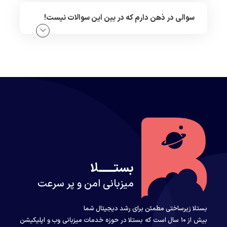
سوالی در ذهن دارم که در بین این سوالات نیست!
بستــــــلا
میزبانی امن و پر سرعت
بستلا زیرساختی مطمئن برای رشد دیجیتال شما
بیش از ۱۰ سال است که بستلا در حوزه خدمات میزبانی وب و اپلیکیشن