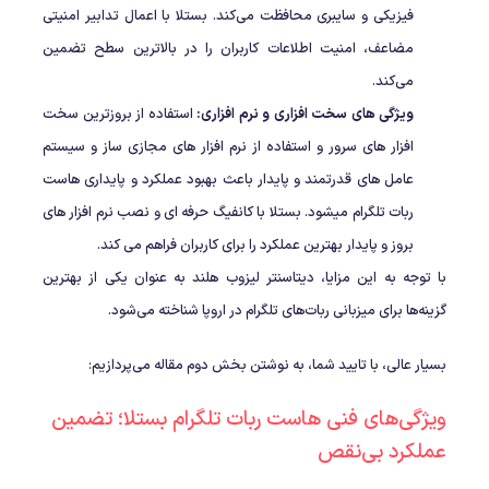
فیزیکی و سایبری محافظت می‌کند. بستلا با اعمال تدابیر امنیتی
مضاعف، امنیت اطلاعات کاربران را در بالاترین سطح تضمین
می‌کند.
ویژگی های سخت افزاری و نرم افزاری:
استفاده از بروزترین سخت
افزار های سرور و استفاده از نرم افزار های مجازی ساز و سیستم
عامل های قدرتمند و پایدار باعث بهبود عملکرد و پایداری هاست
ربات تلگرام میشود. بستلا با کانفیگ حرفه ای و نصب نرم افزار های
بروز و پایدار بهترین عملکرد را برای کاربران فراهم می کند.
با توجه به این مزایا، دیتاسنتر لیزوب هلند به عنوان یکی از بهترین
گزینه‌ها برای میزبانی ربات‌های تلگرام در اروپا شناخته می‌شود.
بسیار عالی، با تایید شما، به نوشتن بخش دوم مقاله می‌پردازیم:
ویژگی‌های فنی هاست ربات تلگرام بستلا؛ تضمین
عملکرد بی‌نقص