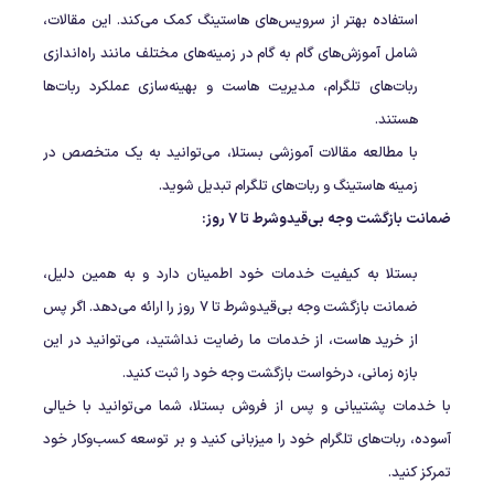
استفاده بهتر از سرویس‌های هاستینگ کمک می‌کند. این مقالات،
شامل آموزش‌های گام به گام در زمینه‌های مختلف مانند راه‌اندازی
ربات‌های تلگرام، مدیریت هاست و بهینه‌سازی عملکرد ربات‌ها
هستند.
با مطالعه مقالات آموزشی بستلا، می‌توانید به یک متخصص در
زمینه هاستینگ و ربات‌های تلگرام تبدیل شوید.
ضمانت بازگشت وجه بی‌قیدوشرط تا 7 روز:
بستلا به کیفیت خدمات خود اطمینان دارد و به همین دلیل،
ضمانت بازگشت وجه بی‌قیدوشرط تا 7 روز را ارائه می‌دهد. اگر پس
از خرید هاست، از خدمات ما رضایت نداشتید، می‌توانید در این
بازه زمانی، درخواست بازگشت وجه خود را ثبت کنید.
با خدمات پشتیبانی و پس از فروش بستلا، شما می‌توانید با خیالی
آسوده، ربات‌های تلگرام خود را میزبانی کنید و بر توسعه کسب‌وکار خود
تمرکز کنید.