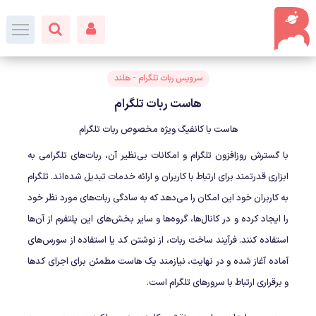
سرویس ربات تلگرام - هلند
هاست ربات تلگرام
هاست با کانفیگ ویژه مخصوص ربات تلگرام
با گسترش روزافزون تلگرام و امکانات بی‌نظیر آن، ربات‌های تلگرامی به
ابزاری قدرتمند برای ارتباط با کاربران و ارائه خدمات تبدیل شده‌اند. تلگرام
به کاربران خود این امکان را می‌دهد که به سادگی ربات‌های مورد نظر خود
را ایجاد کرده و در کانال‌ها، گروه‌ها و سایر بخش‌های این پلتفرم از آن‌ها
استفاده کنند. فرآیند ساخت ربات، از نوشتن کد یا استفاده از سورس‌های
آماده آغاز شده و در نهایت، نیازمند یک هاست مطمئن برای اجرای کدها
و برقراری ارتباط با سرورهای تلگرام است.