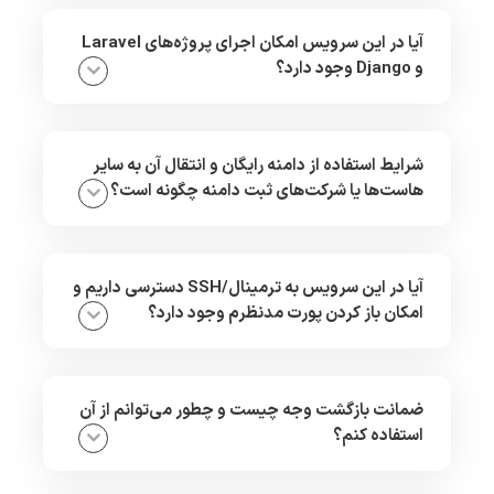
آیا در این سرویس امکان اجرای پروژه‌های Laravel
و Django وجود دارد؟
شرایط استفاده از دامنه رایگان و انتقال آن به سایر
هاست‌ها یا شرکت‌های ثبت دامنه چگونه است؟
آیا در این سرویس به ترمینال/SSH دسترسی داریم و
امکان باز کردن پورت مدنظرم وجود دارد؟
ضمانت بازگشت وجه چیست و چطور می‌توانم از آن
استفاده کنم؟