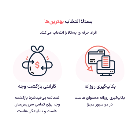
بستلا انتخاب
بهترین‌ها
افراد حرفه‌ای بستلا را انتخاب می‌کنند
بکاپ‌گیری روزانه
گارانتی بازگشت وجه
بکاپ‌گیری روزانه محتوای هاست
ضمانت بی‌قیدشرط بازگشت
در دو سرور مجزا
وجه برای تمامی سرویس‌های
هاست و نمایندگی هاست