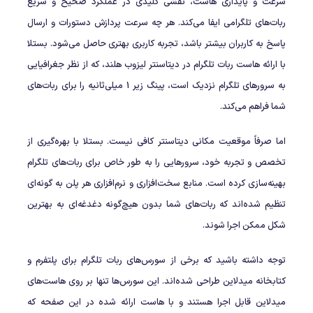
سرعت و پایداری هاست، نقشی کلیدی در عملکرد صحیح و سریع
ربات‌های تلگرامی ایفا می‌کند. هر چه سرعت پردازش دستورات و ارسال
پاسخ به کاربران بیشتر باشد، تجربه کاربری بهتری حاصل می‌شود. بستلا
با ارائه هاست ربات تلگرام در دیتاسنتر لیزوب هلند، که از نظر جغرافیایی
به سرورهای تلگرام نزدیک است، پینگ زیر 1 میلی‌ثانیه را برای ربات‌های
شما فراهم می‌کند.
اما صرفاً موقعیت مکانی دیتاسنتر کافی نیست. بستلا با بهره‌گیری از
تخصص و تجربه خود، سرورهایی را به طور خاص برای ربات‌های تلگرام
بهینه‌سازی کرده است. منابع سخت‌افزاری و نرم‌افزاری هر پلن به گونه‌ای
تنظیم شده‌اند که ربات‌های شما بدون هیچ‌گونه دغدغه‌ای به بهترین
شکل ممکن اجرا شوند.
توجه داشته باشید که برخی از سورس‌های ربات تلگرام برای پلتفرم و
کتابخانه میدلاین طراحی شده‌اند. این سورس‌ها تنها بر روی هاست‌های
میدلاین قابل اجرا هستند و با هاست ارائه شده در این صفحه که