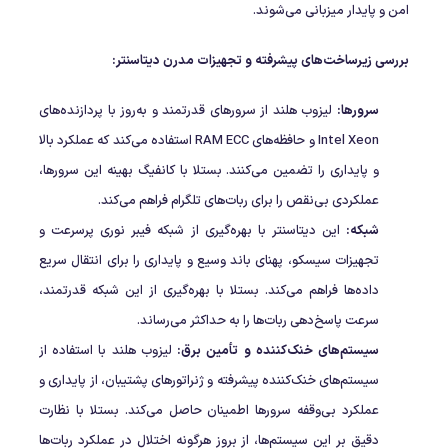
امن و پایدار میزبانی می‌شوند.
بررسی زیرساخت‌های پیشرفته و تجهیزات مدرن دیتاسنتر:
سرورها:
لیزوب هلند از سرورهای قدرتمند و به‌روز با پردازنده‌های
Intel Xeon و حافظه‌های RAM ECC استفاده می‌کند که عملکرد بالا
و پایداری را تضمین می‌کنند. بستلا با کانفیگ بهینه این سرورها،
عملکردی بی‌نقص را برای ربات‌های تلگرام فراهم می‌کند.
شبکه:
این دیتاسنتر با بهره‌گیری از شبکه فیبر نوری پرسرعت و
تجهیزات سیسکو، پهنای باند وسیع و پایداری را برای انتقال سریع
داده‌ها فراهم می‌کند. بستلا با بهره‌گیری از این شبکه قدرتمند،
سرعت پاسخ‌دهی ربات‌ها را به حداکثر می‌رساند.
سیستم‌های خنک‌کننده و تأمین برق:
لیزوب هلند با استفاده از
سیستم‌های خنک‌کننده پیشرفته و ژنراتورهای پشتیبان، از پایداری و
عملکرد بی‌وقفه سرورها اطمینان حاصل می‌کند. بستلا با نظارت
دقیق بر این سیستم‌ها، از بروز هرگونه اختلال در عملکرد ربات‌ها