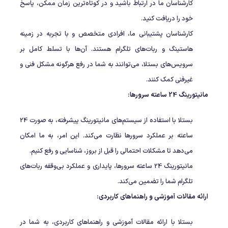
کارشناسان ما در ارتباط باشید و در کوتاه‌ترین زمان ممکن، پاسخ
خود را دریافت کنید.
کارشناسان پشتیبانی ما، افرادی متخصص و با تجربه در زمینه
هاستینگ و ربات‌های تلگرام هستند. آن‌ها با تسلط کامل بر
سرویس‌های بستلا، می‌توانند به شما در رفع هرگونه مشکل فنی و
غیرفنی کمک کنند.
مانیتورینگ 24 ساعته سرورها:
بستلا با استفاده از سیستم‌های مانیتورینگ پیشرفته، به صورت 24
ساعته بر عملکرد سرورها نظارت می‌کند. این امر، به ما امکان
می‌دهد تا مشکلات احتمالی را قبل از بروز، شناسایی و رفع کنیم.
مانیتورینگ 24 ساعته سرورها، پایداری و عملکرد بی‌وقفه ربات‌های
تلگرام شما را تضمین می‌کند.
ارائه مقالات آموزشی و راهنماهای کاربردی:
بستلا با ارائه مقالات آموزشی و راهنماهای کاربردی، به شما در