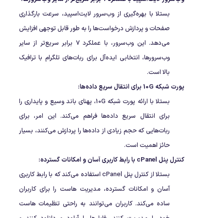
بستلا با بهره‌گیری از وب‌سرور لایت‌اسپید، سرعت بارگذاری
صفحات و پردازش درخواست‌ها را به طور قابل توجهی افزایش
می‌دهد. این وب‌سرور، با عملکرد 7 برابر سریع‌تر از سایر
وب‌سرورها، انتخابی ایده‌آل برای ربات‌های تلگرام با ترافیک
بالا است.
پورت شبکه 10G برای انتقال سریع داده‌ها:
بستلا با ارائه پورت شبکه 10G، پهنای باند وسیع و پایداری را
برای انتقال سریع داده‌ها فراهم می‌کند. این امر، برای
ربات‌هایی که حجم زیادی از داده‌ها را پردازش می‌کنند، بسیار
حائز اهمیت است.
کنترل پنل cPanel با رابط کاربری آسان و امکانات گسترده:
بستلا از کنترل پنل cPanel استفاده می‌کند که با رابط کاربری
آسان و امکانات گسترده، مدیریت هاست را برای کاربران
ساده می‌کند. کاربران می‌توانند به راحتی تنظیمات هاست