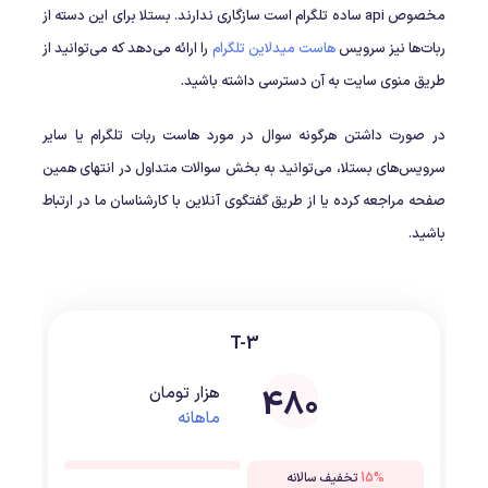
مخصوص api ساده تلگرام است سازگاری ندارند. بستلا برای این دسته از
ربات‌ها نیز سرویس
هاست میدلاین تلگرام
را ارائه می‌دهد که می‌توانید از
طریق منوی سایت به آن دسترسی داشته باشید.
در صورت داشتن هرگونه سوال در مورد هاست ربات تلگرام یا سایر
سرویس‌های بستلا، می‌توانید به بخش سوالات متداول در انتهای همین
صفحه مراجعه کرده یا از طریق گفتگوی آنلاین با کارشناسان ما در ارتباط
باشید.
T-3
480
هزار تومان
ماهانه
15%
تخفیف سالانه