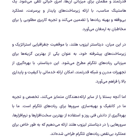
قدرتمند و مطمئن برای میزبانی آن‌ها، امری حیاتی تلقی می‌شود. یک
هاستینگ مناسب، با ارائه زیرساخت‌های پایدار و پرسرعت، عملکرد
بی‌وقفه و بهینه ربات‌ها را تضمین می‌کند و تجربه کاربری مطلوبی را برای
مخاطبان به ارمغان می‌آورد.
در این میان، دیتاسنتر لیزوب هلند، با موقعیت جغرافیایی استراتژیک و
زیرساخت‌های پیشرفته خود، به عنوان یکی از بهترین گزینه‌ها برای
میزبانی ربات‌های تلگرام مطرح می‌شود. این دیتاسنتر، با بهره‌گیری از
تجهیزات مدرن و شبکه قدرتمند، امکان ارائه خدماتی با کیفیت و پایداری
بالا را فراهم می‌آورد.
اما آنچه بستلا را از سایر ارائه‌دهندگان متمایز می‌کند، تخصص و تجربه
ما در کانفیگ و بهینه‌سازی سرورها برای ربات‌های تلگرام است. ما با
بهره‌گیری از دانش فنی روز و استفاده از بهترین سخت‌افزارها و نرم‌افزارها،
سرورهایی را در دیتاسنتر لیزوب هلند ارائه می‌دهیم که به طور خاص برای
عملکرد بی‌نقص ربات‌های تلگرام طراحی شده‌اند.