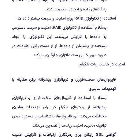
خود را مدیریت کنند، فایل‌ها را آپلود و دانلود کنند و
پایگاه‌های داده را ایجاد و مدیریت کنند.
استفاده از تکنولوژی RAID برای امنیت و سرعت بیشتر داده ها:
بستلا با استفاده از تکنولوژی RAID، امنیت و سرعت دسترسی
به داده‌ها را افزایش می‌دهد. این تکنولوژی، با ایجاد
نسخه‌های پشتیبان از داده‌ها، از از دست رفتن اطلاعات در
صورت بروز خرابی سخت‌افزاری جلوگیری می‌کند.
امنیت در هاست ربات تلگرام:
فایروال‌های سخت‌افزاری و نرم‌افزاری پیشرفته برای مقابله با
تهدیدات سایبری:
بستلا با استفاده از فایروال‌های سخت‌افزاری و نرم‌افزاری
پیشرفته، از ربات‌های تلگرام در برابر تهدیدات سایبری
محافظت می‌کند. این فایروال‌ها، با شناسایی و مسدود کردن
ترافیک مخرب، امنیت ربات‌ها را تضمین می‌کنند.
گواهی SSL رایگان برای رمزنگاری ارتباطات و افزایش امنیت