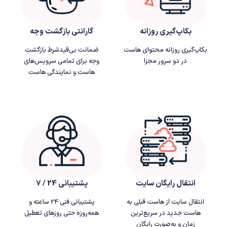
بکاپ‌گیری روزانه
گارانتی بازگشت وجه
بکاپ‌گیری روزانه محتوای هاست
ضمانت بی‌قیدشرط بازگشت
در دو سرور مجزا
وجه برای تمامی سرویس‌های
هاست و نمایندگی هاست
انتقال رایگان سایت
پشتیبانی 24 / 7
انتقال سایت از هاست قبلی به
پشتیبانی فنی 24 ساعته و
هاست جدید در سریع‌ترین
همه‌روزه حتی روزهای تعطیل
زمان و به‌صورت رایگان