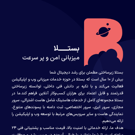
بستــــــلا
میزبانی امن و پر سرعت
بستلا زیرساختی مطمئن برای رشد دیجیتال شما
بیش از ۱۰ سال است که بستلا در حوزه خدمات میزبانی وب و اپلیکیشن
فعالیت می‌کند و با تکیه بر دانش فنی داخلی، توانسته زیرساختی
قدرتمند و قابل اعتماد برای هزاران کسب‌وکار آنلاین فراهم کند.ما در
بستلا مجموعه‌ای کامل از خدمات هاستینگ شامل هاست اشتراکی، سرور
مجازی، سرور ابری، سرور اختصاصی، ثبت دامنه با پسوندهای متنوع،
نمایندگی هاست و سایر سرویس‌های مرتبط با توسعه وب و اپلیکیشن را
ارائه می‌دهیم.
هدف ما، ارائه خدماتی با امنیت بالا، قیمت مناسب و پشتیبانی فنی ۲۴