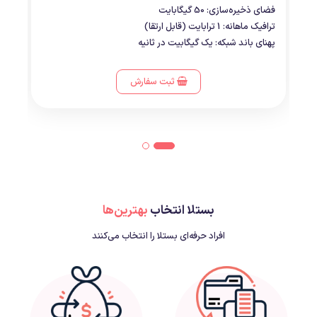
فضای ذخیره‌سازی: 50 گیگابایت
ترافیک ماهانه: 1 ترابایت (قابل ارتقا)
پهنای باند شبکه: یک گیگابیت در ثانیه
ثبت سفارش
بستلا انتخاب
بهترین‌ها
افراد حرفه‌ای بستلا را انتخاب می‌کنند