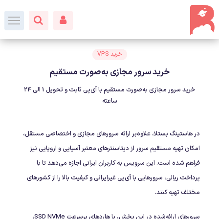
خرید VPS
خرید سرور مجازی به‌صورت مستقیم
خرید سرور مجازی به‌صورت مستقیم با آی‌پی ثابت و تحویل 1 الی 24
ساعته
در هاستینگ بستلا، علاوه‌بر ارائه سرورهای مجازی و اختصاصی مستقل،
امکان تهیه مستقیم سرور از دیتاسنترهای معتبر آسیایی و اروپایی نیز
فراهم شده است. این سرویس به کاربران ایرانی اجازه می‌دهد تا با
پرداخت ریالی، سرورهایی با آی‌پی غیرایرانی و کیفیت بالا را از کشورهای
مختلف تهیه کنند.
سرورهای ارائه‌شده در این بخش، با هاردهای پرسرعت SSD NVMe،