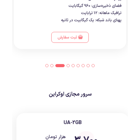
فضای ذخیره‌سازی: 960 گیگابایت
ترافیک ماهانه: 12 ترابایت
پهنای باند شبکه: یک گیگابیت در ثانیه
ثبت سفارش
سرور مجازی اوکراین
UA-1GB
هزار تومان