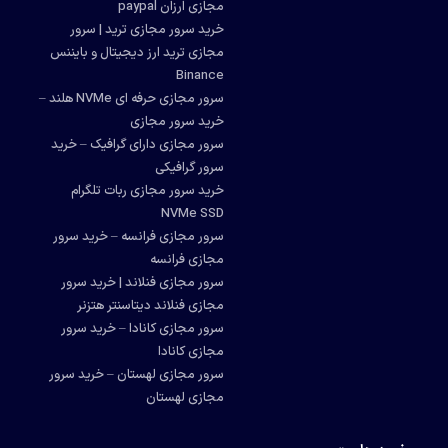
مجازی ارزان paypal
خرید سرور مجازی ترید | سرور
مجازی ترید ارز دیجیتال و بایننس
Binance
سرور مجازی حرفه ای NVMe هلند –
خرید سرور مجازی
سرور مجازی دارای گرافیک – خرید
سرور گرافیکی
خرید سرور مجازی ربات تلگرام
NVMe SSD
سرور مجازی فرانسه – خرید سرور
مجازی فرانسه
سرور مجازی فنلاند | خرید سرور
مجازی فنلاند دیتاسنتر هتزنر
سرور مجازی کانادا – خرید سرور
مجازی کانادا
سرور مجازی لهستان – خرید سرور
مجازی لهستان