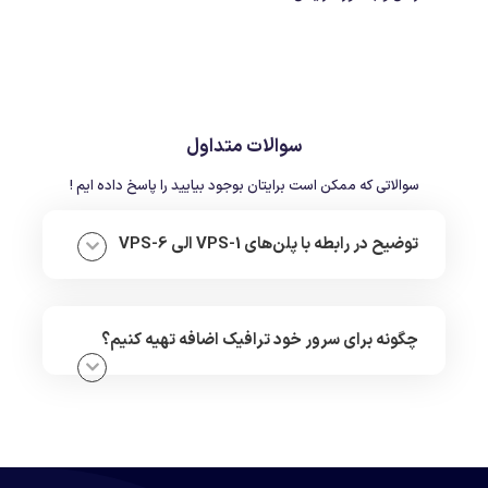
سوالات متداول
سوالاتی که ممکن است برایتان بوجود بیایید را پاسخ داده ایم !
توضیح در رابطه با پلن‌های VPS-1 الی VPS-6
چگونه برای سرور خود ترافیک اضافه تهیه کنیم؟