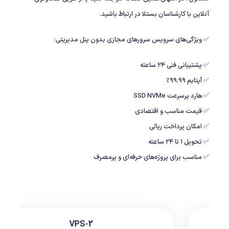
آنلاین با کارشناسان بستلا در ارتباط باشید.
✅ ویژگی‌های سرویس سرورهای مجازی بدون پنل مدیریتی:
✅ پشتیبانی فنی ۲۴ ساعته
✅ آپتایم ۹۹.۹۹٪
✅ هارد پرسرعت SSD NVMe
✅ قیمت مناسب و اقتصادی
✅ امکان پرداخت ریالی
✅ تحویل ۱ تا ۲۴ ساعته
✅ مناسب برای پروژه‌های حرفه‌ای و پرمصرف
VPS-1