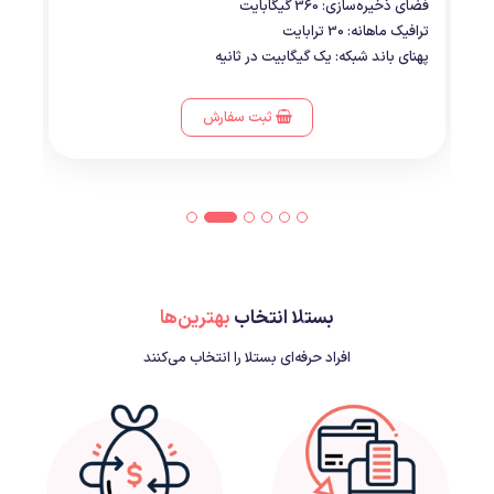
فضای ذخیره‌سازی: 360 گیگابایت
ترافیک ماهانه: 30 ترابایت
پهنای باند شبکه: یک گیگابیت در ثانیه
ثبت سفارش
بستلا انتخاب
بهترین‌ها
افراد حرفه‌ای بستلا را انتخاب می‌کنند