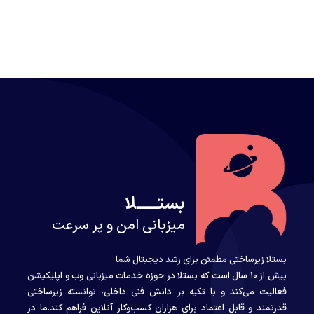
بستــــــلا
میزبانی امن و پر سرعت
بستلا زیرساختی مطمئن برای رشد دیجیتال شما
بیش از ۱۰ سال است که بستلا در حوزه خدمات میزبانی وب و اپلیکیشن
فعالیت می‌کند و با تکیه بر دانش فنی داخلی، توانسته زیرساختی
قدرتمند و قابل اعتماد برای هزاران کسب‌وکار آنلاین فراهم کند.ما در