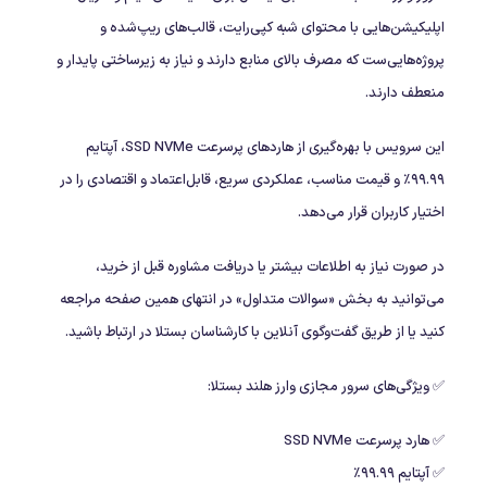
اپلیکیشن‌هایی با محتوای شبه کپی‌رایت، قالب‌های ریپ‌شده و
پروژه‌هایی‌ست که مصرف بالای منابع دارند و نیاز به زیرساختی پایدار و
منعطف دارند.
این سرویس با بهره‌گیری از هاردهای پرسرعت SSD NVMe، آپتایم
۹۹.۹۹٪ و قیمت مناسب، عملکردی سریع، قابل‌اعتماد و اقتصادی را در
اختیار کاربران قرار می‌دهد.
در صورت نیاز به اطلاعات بیشتر یا دریافت مشاوره قبل از خرید،
می‌توانید به بخش «سوالات متداول» در انتهای همین صفحه مراجعه
کنید یا از طریق گفت‌و‌گوی آنلاین با کارشناسان بستلا در ارتباط باشید.
✅ ویژگی‌های سرور مجازی وارز هلند بستلا:
✅ هارد پرسرعت SSD NVMe
✅ آپتایم ۹۹.۹۹٪