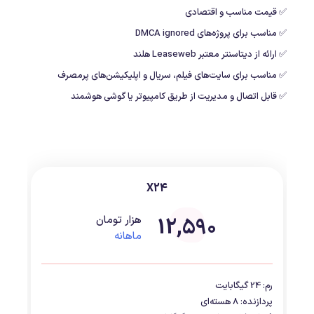
✅ قیمت مناسب و اقتصادی
✅ مناسب برای پروژه‌های DMCA ignored
✅ ارائه از دیتاسنتر معتبر Leaseweb هلند
✅ مناسب برای سایت‌های فیلم، سریال و اپلیکیشن‌های پرمصرف
✅ قابل اتصال و مدیریت از طریق کامپیوتر یا گوشی هوشمند
X24
12,590
هزار تومان
ماهانه
رم: 24 گیگابایت
پردازنده: 8 هسته‌ای