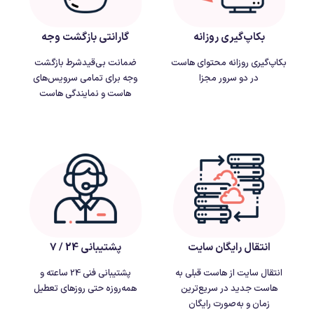
بکاپ‌گیری روزانه
گارانتی بازگشت وجه
بکاپ‌گیری روزانه محتوای هاست
ضمانت بی‌قیدشرط بازگشت
در دو سرور مجزا
وجه برای تمامی سرویس‌های
هاست و نمایندگی هاست
انتقال رایگان سایت
پشتیبانی 24 / 7
انتقال سایت از هاست قبلی به
پشتیبانی فنی 24 ساعته و
هاست جدید در سریع‌ترین
همه‌روزه حتی روزهای تعطیل
زمان و به‌صورت رایگان