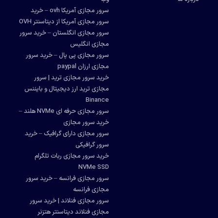
سرور مجازی آمریکا ovh – خرید
سرور مجازی آمریکا از دیتاسنتر OVH
سرور مجازی انگلستان – خرید سرور
مجازی انگلیس
سرور مجازی پی پال – خرید سرور
مجازی ارزان paypal
خرید سرور مجازی ترید | سرور
مجازی ترید ارز دیجیتال و بایننس
Binance
سرور مجازی حرفه ای NVMe هلند –
خرید سرور مجازی
سرور مجازی دارای گرافیک – خرید
سرور گرافیکی
خرید سرور مجازی ربات تلگرام
NVMe SSD
سرور مجازی فرانسه – خرید سرور
مجازی فرانسه
سرور مجازی فنلاند | خرید سرور
مجازی فنلاند دیتاسنتر هتزنر