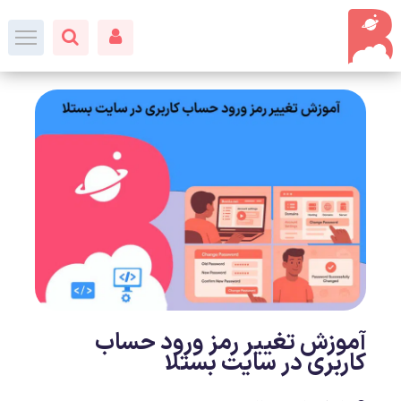
آموزش تغییر رمز ورود حساب
کاربری در سایت بستلا