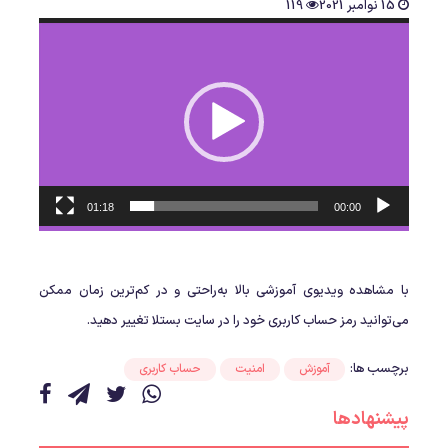
15 نوامبر 2021
119
نمایشگر
ویدیو
01:18
00:00
با مشاهده ویدیوی آموزشی بالا به‌راحتی و در کم‌ترین زمان ممکن
می‌توانید رمز حساب کاربری خود را در سایت بستلا تغییر دهید.
برچسب ها:
آموزش
امنیت
حساب کاربری
پیشنهادها