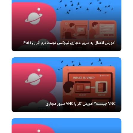
آموزش اتصال به سرور مجازی لینوکس توسط نرم افزار Putty
VNC چیست؟ آموزش کار با VNC سرور مجازی