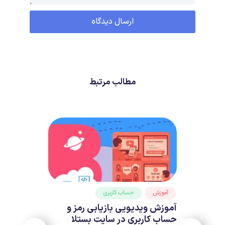
مطالب مرتبط
آموزش
حساب کاربری
آموزش ویدیویی بازیابی رمز و
حساب کاربری در سایت بستلا