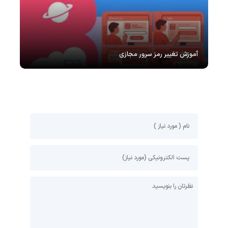
آموزش تغییر رمز سرور مجازی