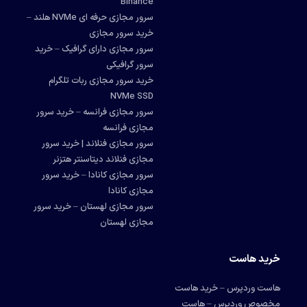
Binance
سرور مجازی حرفه ای NVMe هلند –
خرید سرور مجازی
سرور مجازی دارای گرافیک – خرید
سرور گرافیکی
خرید سرور مجازی ربات تلگرام
NVMe SSD
سرور مجازی فرانسه – خرید سرور
مجازی فرانسه
سرور مجازی فنلاند | خرید سرور
مجازی فنلاند دیتاسنتر هتزنر
سرور مجازی کانادا – خرید سرور
مجازی کانادا
سرور مجازی لهستان – خرید سرور
مجازی لهستان
خرید هاست
هاست وردپرس – خرید هاست
مخصوص وردپرس – هاست