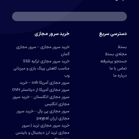
دسترسی سریع
خرید سرور مجازی
بستلا
خرید سرور مجازی – سرور مجازی
مجله‌ی بستلا
آلمان
جستجو پیشرفته
خرید سرور مجازی ترکیه SSD
تماس با ما
مناسب کاهش پینگ بازی و میزبانی
درباره ما
وب
سرور مجازی آمریکا ovh – خرید
سرور مجازی آمریکا از دیتاسنتر OVH
سرور مجازی انگلستان – خرید سرور
مجازی انگلیس
سرور مجازی پی پال – خرید سرور
مجازی ارزان paypal
خرید سرور مجازی ترید | سرور
مجازی ترید ارز دیجیتال و بایننس