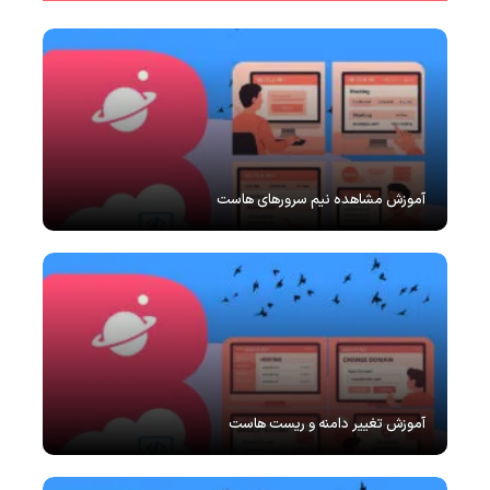
آموزش مشاهده نیم سرورهای هاست
آموزش تغییر دامنه و ریست هاست