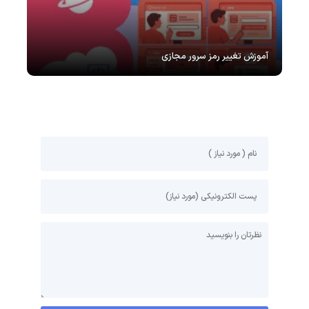
آموزش تغییر رمز سرور مجازی