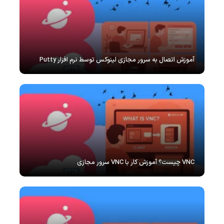
آموزش اتصال به سرور مجازی لینوکس توسط نرم افزار Putty
VNC چیست؟ آموزش کار با VNC سرور مجازی