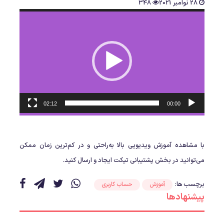
28 نوامبر 2021
348
نمایشگر
ویدیو
02:12
00:00
با مشاهده آموزش ویدیویی بالا به‌راحتی و در کم‌ترین زمان ممکن
می‌توانید در بخش پشتیبانی تیکت ایجاد و ارسال کنید.
برچسب ها:
آموزش
حساب کاربری
پیشنهادها