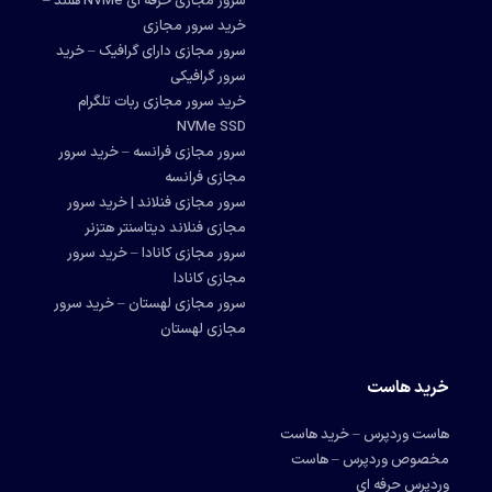
سرور مجازی حرفه ای NVMe هلند –
خرید سرور مجازی
سرور مجازی دارای گرافیک – خرید
سرور گرافیکی
خرید سرور مجازی ربات تلگرام
NVMe SSD
سرور مجازی فرانسه – خرید سرور
مجازی فرانسه
سرور مجازی فنلاند | خرید سرور
مجازی فنلاند دیتاسنتر هتزنر
سرور مجازی کانادا – خرید سرور
مجازی کانادا
سرور مجازی لهستان – خرید سرور
مجازی لهستان
خرید هاست
هاست وردپرس – خرید هاست
مخصوص وردپرس – هاست
وردپرس حرفه ای