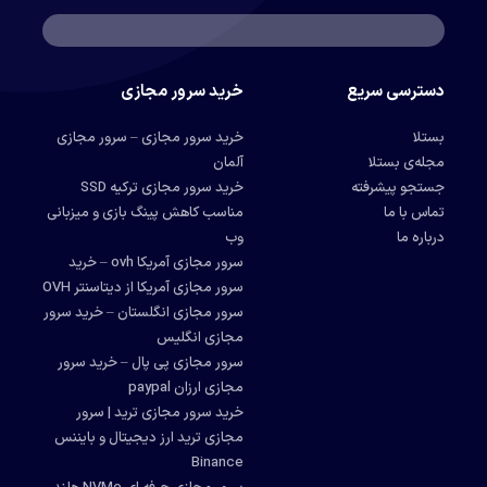
دسترسی سریع
خرید سرور مجازی
بستلا
خرید سرور مجازی – سرور مجازی
مجله‌ی بستلا
آلمان
جستجو پیشرفته
خرید سرور مجازی ترکیه SSD
تماس با ما
مناسب کاهش پینگ بازی و میزبانی
درباره ما
وب
سرور مجازی آمریکا ovh – خرید
سرور مجازی آمریکا از دیتاسنتر OVH
سرور مجازی انگلستان – خرید سرور
مجازی انگلیس
سرور مجازی پی پال – خرید سرور
مجازی ارزان paypal
خرید سرور مجازی ترید | سرور
مجازی ترید ارز دیجیتال و بایننس
Binance