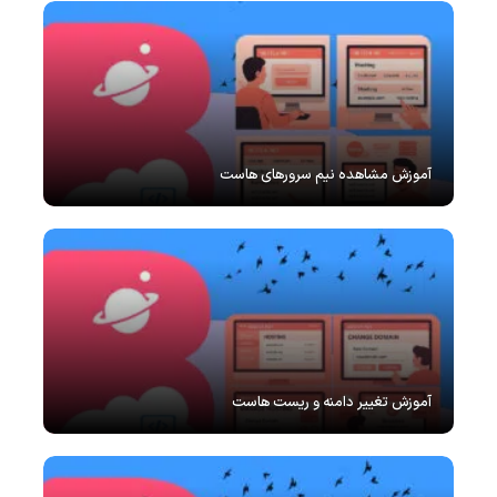
آموزش مشاهده نیم سرورهای هاست
آموزش تغییر دامنه و ریست هاست