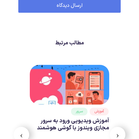
مطالب مرتبط
آموزش
سرور
آموزش ویدیویی ورود به سرور
مجازی ویندوز با گوشی هوشمند
›
‹