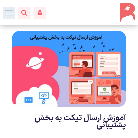
آموزش ارسال تیکت به بخش
پشتیبانی