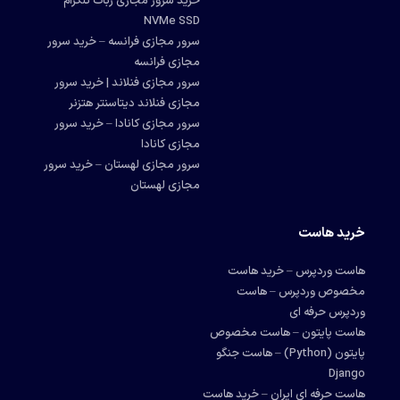
خرید سرور مجازی ربات تلگرام
NVMe SSD
سرور مجازی فرانسه – خرید سرور
مجازی فرانسه
سرور مجازی فنلاند | خرید سرور
مجازی فنلاند دیتاسنتر هتزنر
سرور مجازی کانادا – خرید سرور
مجازی کانادا
سرور مجازی لهستان – خرید سرور
مجازی لهستان
خرید هاست
هاست وردپرس – خرید هاست
مخصوص وردپرس – هاست
وردپرس حرفه ای
هاست پایتون – هاست مخصوص
پایتون (Python) – هاست جنگو
Django
هاست حرفه ای ایران – خرید هاست