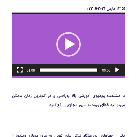
13 مارس 2021
222
نمایشگر
ویدیو
01:08
00:00
با مشاهده ویدیوی آموزشی بالا به‌راحتی و در کم‌ترین زمان ممکن
می‌توانید خطای ورود به سرور مجازی را رفع کنید.
یکی از خطاهای رایج هنگام تلاش برای اتصال به سرور مجازی ویندوز از