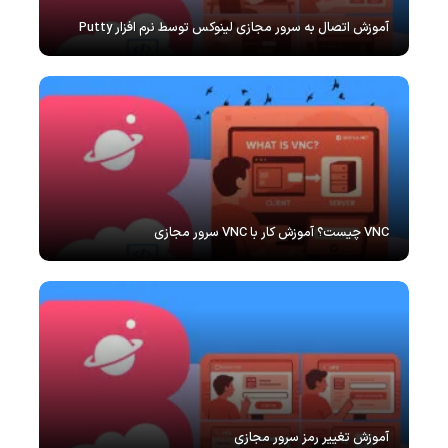
آموزش اتصال به سرور مجازی لینوکس توسط نرم افزار Putty
VNC چیست؟ آموزش کار با VNC سرور مجازی
آموزش تغییر رمز سرور مجازی