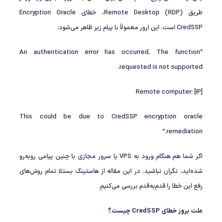
طریق Remote Desktop (RDP)، خطای Encryption Oracle
CredSSP است. این ارور معمولاً با پیام زیر ظاهر می‌شود:
“An authentication error has occurred. The function
requested is not supported.
Remote computer: [IP]
This could be due to CredSSP encryption oracle
remediation.”
اگر شما هم هنگام ورود به VPS یا سرور مجازی با چنین پیامی روبه‌رو
شده‌اید، نگران نباشید. در این مقاله از هاستینگ بستلا تمام روش‌های
رفع این خطا را قدم‌به‌قدم بررسی می‌کنیم.
علت بروز خطای CredSSP چیست؟