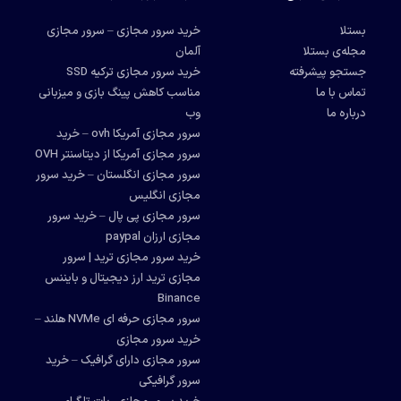
بستلا
خرید سرور مجازی – سرور مجازی
مجله‌ی بستلا
آلمان
جستجو پیشرفته
خرید سرور مجازی ترکیه SSD
تماس با ما
مناسب کاهش پینگ بازی و میزبانی
درباره ما
وب
سرور مجازی آمریکا ovh – خرید
سرور مجازی آمریکا از دیتاسنتر OVH
سرور مجازی انگلستان – خرید سرور
مجازی انگلیس
سرور مجازی پی پال – خرید سرور
مجازی ارزان paypal
خرید سرور مجازی ترید | سرور
مجازی ترید ارز دیجیتال و بایننس
Binance
سرور مجازی حرفه ای NVMe هلند –
خرید سرور مجازی
سرور مجازی دارای گرافیک – خرید
سرور گرافیکی