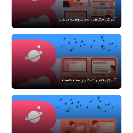
آموزش مشاهده نیم سرورهای هاست
آموزش تغییر دامنه و ریست هاست