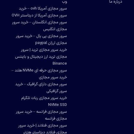
درباره ما
وب
سرور مجازی آمریکا ovh – خرید
سرور مجازی آمریکا از دیتاسنتر OVH
سرور مجازی انگلستان – خرید سرور
مجازی انگلیس
سرور مجازی پی پال – خرید سرور
مجازی ارزان paypal
خرید سرور مجازی ترید | سرور
مجازی ترید ارز دیجیتال و بایننس
Binance
سرور مجازی حرفه ای NVMe هلند –
خرید سرور مجازی
سرور مجازی دارای گرافیک – خرید
سرور گرافیکی
خرید سرور مجازی ربات تلگرام
NVMe SSD
سرور مجازی فرانسه – خرید سرور
مجازی فرانسه
سرور مجازی فنلاند | خرید سرور
مجازی فنلاند دیتاسنتر هتزنر