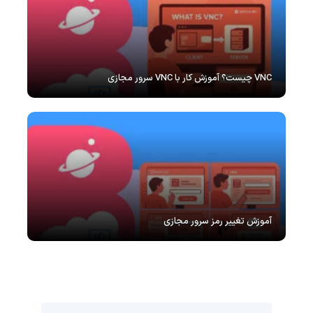
VNC چیست؟ آموزش کار با VNC سرور مجازی
آموزش تغییر رمز سرور مجازی