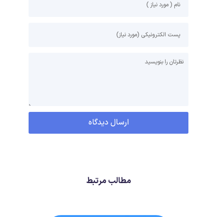
مطالب مرتبط