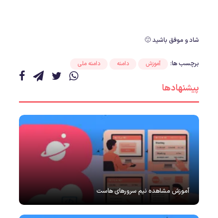
شاد و موفق باشید 🙂
برچسب ها:
آموزش
دامنه
دامنه ملی
پیشنهادها
آموزش مشاهده نیم سرورهای هاست