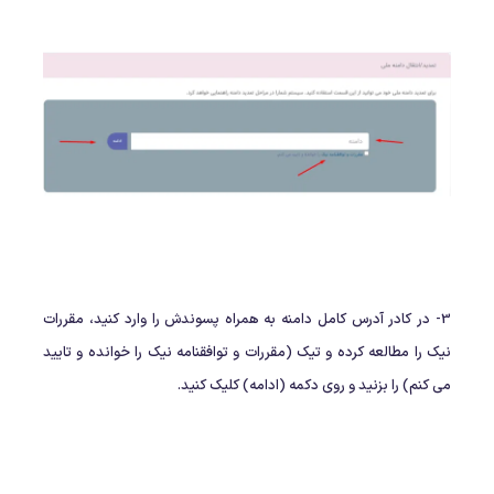
3- در کادر آدرس کامل دامنه به همراه پسوندش را وارد کنید، مقررات
نیک را مطالعه کرده و تیک (مقررات و توافقنامه نیک را خوانده و تایید
می کنم) را بزنید و روی دکمه (ادامه) کلیک کنید.