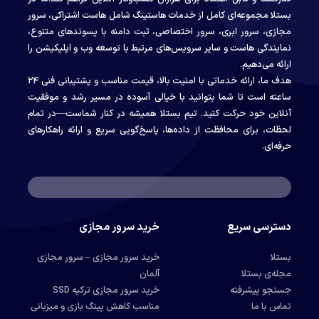
بستلا مجموعه‌ای کامل از خدمات هاستینگ شامل هاست اشتراکی، سرور
مجازی، سرور ابری، سرور اختصاصی، ثبت دامنه با پسوندهای متنوع،
نمایندگی هاست و سایر سرویس‌های مرتبط با توسعه وب و اپلیکیشن را
ارائه می‌دهیم.
هدف ما، ارائه خدماتی با امنیت بالا، قیمت مناسب و پشتیبانی فنی ۲۴
ساعته است تا شما بتوانید با خیالی آسوده در مسیر رشد و موفقیت
آنلاین خود حرکت کنید. تیم بستلا همیشه در کنار شماست—در تمام
لحظات، برای محافظت از داده‌ها، پاسخ‌گویی سریع و ارائه راهکارهای
حرفه‌ای.
دسترسی سریع
خرید سرور مجازی
بستلا
خرید سرور مجازی – سرور مجازی
مجله‌ی بستلا
آلمان
جستجو پیشرفته
خرید سرور مجازی ترکیه SSD
تماس با ما
مناسب کاهش پینگ بازی و میزبانی