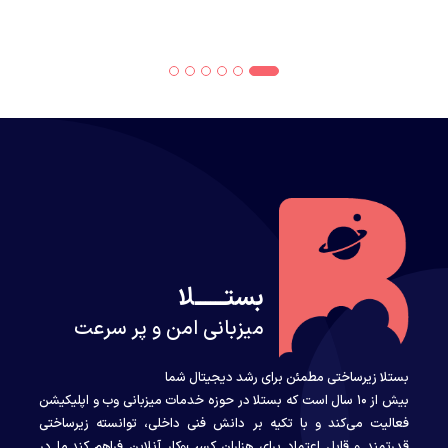
بستــــــلا
میزبانی امن و پر سرعت
بستلا زیرساختی مطمئن برای رشد دیجیتال شما
بیش از ۱۰ سال است که بستلا در حوزه خدمات میزبانی وب و اپلیکیشن
فعالیت می‌کند و با تکیه بر دانش فنی داخلی، توانسته زیرساختی
قدرتمند و قابل اعتماد برای هزاران کسب‌وکار آنلاین فراهم کند.ما در