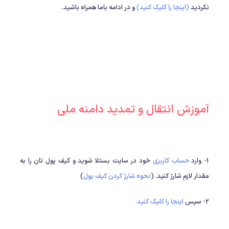
نکردید
(اینجا را کلیک کنید)
و در ادامه باما همراه باشید.
آموزش انتقال و تمدید دامنه ملی
1- وارد
حساب کاربری
خود در سایت بستلا شوید و کیف پول تان را به
مقدار لازم شارژ کنید. (
نحوه شارژ کردن کیف پول
)
2- سپس
اینجا را کلیک کنید.