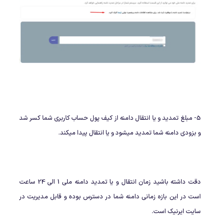
5- مبلغ تمدید و یا انتقال دامنه از کیف پول حساب کاربری شما کسر شد
و بزودی دامنه شما تمدید میشود و یا انتقال پیدا میکند.
دقت داشته باشید زمان انتقال و یا تمدید دامنه ملی 1 الی 24 ساعت
است در این بازه زمانی دامنه شما در دسترس بوده و قابل مدیریت در
سایت ایرنیک است.