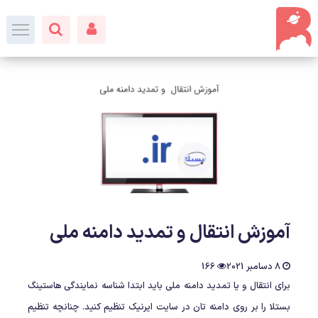
آموزش انتقال و تمدید دامنه ملی
8 دسامبر 2021
166
برای انتقال و یا تمدید دامنه ملی باید ابتدا شناسه نمایندگی هاستینگ
بستلا را بر روی دامنه تان در سایت ایرنیک تنظیم کنید. چنانچه تنظیم