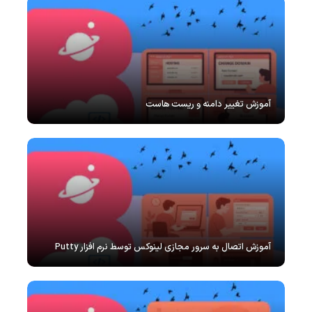
آموزش تغییر دامنه و ریست هاست
آموزش اتصال به سرور مجازی لینوکس توسط نرم افزار Putty