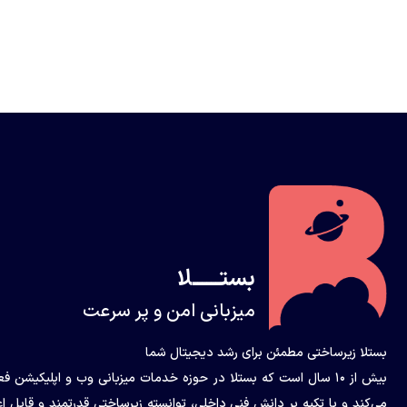
بستــــــلا
میزبانی امن و پر سرعت
بستلا زیرساختی مطمئن برای رشد دیجیتال شما
بیش از ۱۰ سال است که بستلا در حوزه خدمات میزبانی وب و اپلیکیشن ف
می‌کند و با تکیه بر دانش فنی داخلی، توانسته زیرساختی قدرتمند و قابل اع