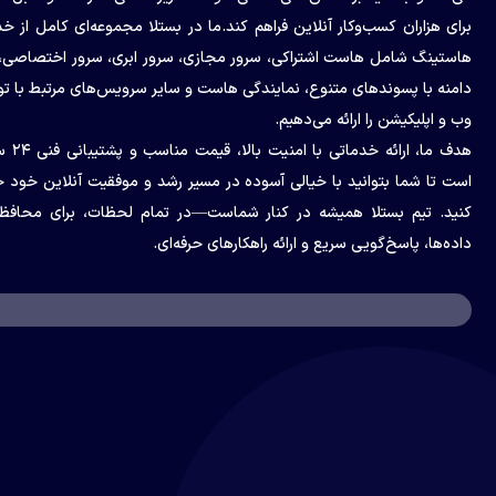
برای هزاران کسب‌وکار آنلاین فراهم کند.ما در بستلا مجموعه‌ای کامل از خ
هاستینگ شامل هاست اشتراکی، سرور مجازی، سرور ابری، سرور اختصاصی،
دامنه با پسوندهای متنوع، نمایندگی هاست و سایر سرویس‌های مرتبط با ت
وب و اپلیکیشن را ارائه می‌دهیم.
هدف ما، ارائه خدمات
است تا شما بتوانید با خیالی آسوده در مسیر رشد و موفقیت آنلاین خود 
کنید. تیم بستلا همیشه در کنار شماست—در تمام لحظات، برای محافظ
داده‌ها، پاسخ‌گویی سریع و ارائه راهکارهای حرفه‌ای.