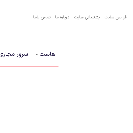
قوانین سایت
پشتیبانی سایت
درباره ما
تماس باما
هاست
سرور مجازی