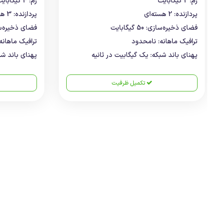
رم: 2 گیگابایت
رم: 4 گیگابایت
پردازنده: 2 هسته‌ای
پردازنده: 3 هسته‌ای
فضای ذخیره‌سازی: 50 گیگابایت
فضای ذخیره‌سازی: 100 
ترافیک ماهانه: نامحدود
ترافیک ماهانه
پهنای باند شبکه: یک گیگابیت در ثانیه
پهنای باند شب
تکمیل ظرفیت