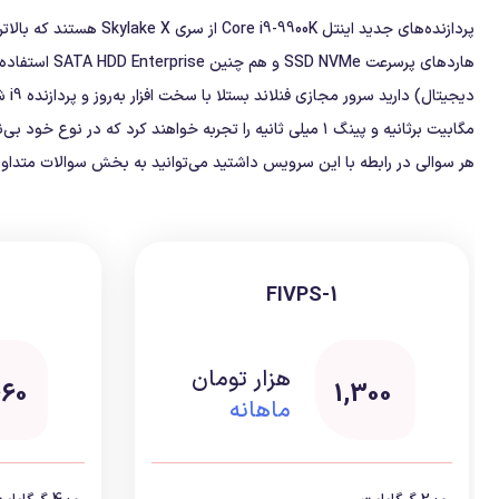
مگابیت برثانیه و پینگ ۱ میلی ثانیه را تجربه خواهند کرد که در نوع خود بی‌نظیر است.
هر سوالی در رابطه با این سرویس داشتید می‌توانید به بخش سوالات متداول 
FIVPS-1
هزار تومان
460
1,300
ماهانه