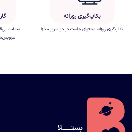
بکاپ‌گیری روزانه
گار
بکاپ‌گیری روزانه محتوای هاست در دو سرور مجزا
ضمانت بی‌قی
سرویس‌ها
بستــــــلا