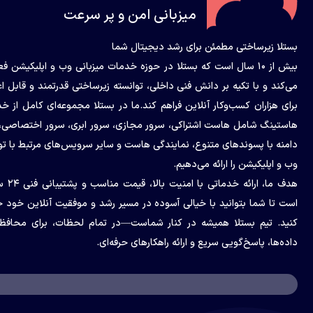
میزبانی امن و پر سرعت
بستلا زیرساختی مطمئن برای رشد دیجیتال شما
بیش از ۱۰ سال است که بستلا در حوزه خدمات میزبانی وب و اپلیکیشن ف
می‌کند و با تکیه بر دانش فنی داخلی، توانسته زیرساختی قدرتمند و قابل اع
برای هزاران کسب‌وکار آنلاین فراهم کند.ما در بستلا مجموعه‌ای کامل از خ
هاستینگ شامل هاست اشتراکی، سرور مجازی، سرور ابری، سرور اختصاصی،
دامنه با پسوندهای متنوع، نمایندگی هاست و سایر سرویس‌های مرتبط با ت
وب و اپلیکیشن را ارائه می‌دهیم.
هدف ما، ارائه خدمات
است تا شما بتوانید با خیالی آسوده در مسیر رشد و موفقیت آنلاین خود 
کنید. تیم بستلا همیشه در کنار شماست—در تمام لحظات، برای محافظ
داده‌ها، پاسخ‌گویی سریع و ارائه راهکارهای حرفه‌ای.