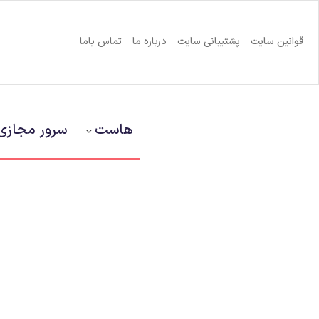
قوانین سایت
پشتیبانی سایت
درباره ما
تماس باما
هاست
سرور مجازی