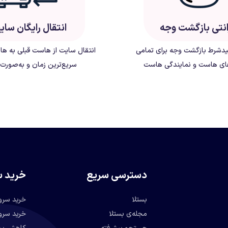
انتی بازگشت وجه
انتقال رایگان سا
دشرط بازگشت وجه برای تمامی
انتقال سایت از هاست قبلی به ه
ی هاست و نمایندگی هاست
سریع‌ترین زمان و به‌صورت 
دسترسی سریع
خرید س
بستلا
خرید سرو
مجله‌ی بستلا