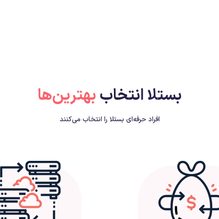
بستلا انتخاب
بهترین‌ها
افراد حرفه‌ای بستلا را انتخاب می‌کنند