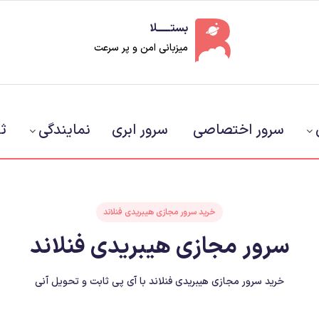
بستــــــلا
میزبانی امن و پر سرعت
سرور اختصاصی
سرور ابری
نمایندگی
ث
خرید سرور مجازی هیبریدی فنلاند
سرور مجازی هیبریدی فنلاند
خرید سرور مجازی هیبریدی فنلاند با آی پی ثابت و تحویل آنی